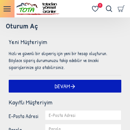
0
Oturum Aç
Yeni Müşteriyim
Hızlı ve güvenli bir alışveriş için yeni bir hesap oluşturun.
Böylece sipariş durumunuzu takip edebilir ve önceki
siparişlerinize göz atabilirsiniz.
DEVAM
Kayıtlı Müşteriyim
E-Posta Adresi
Parola